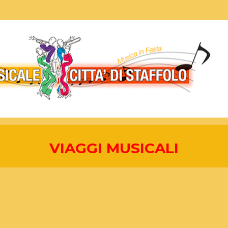
VIAGGI MUSICALI