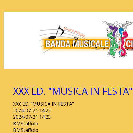
XXX ED. "MUSICA IN FESTA"
XXX ED. "MUSICA IN FESTA"
2024-07-21 14:23
2024-07-21 14:23
BMStaffolo
BMStaffolo