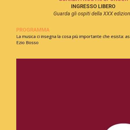
INGRESSO LIBERO
Guarda gli ospiti della XXX edizio
PROGRAMMA
La musica ci insegna la cosa più importante che esista: as
Ezio Bosso