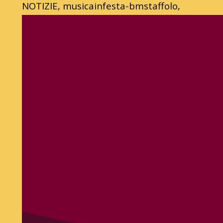
NOTIZIE, musicainfesta-bmstaffolo,