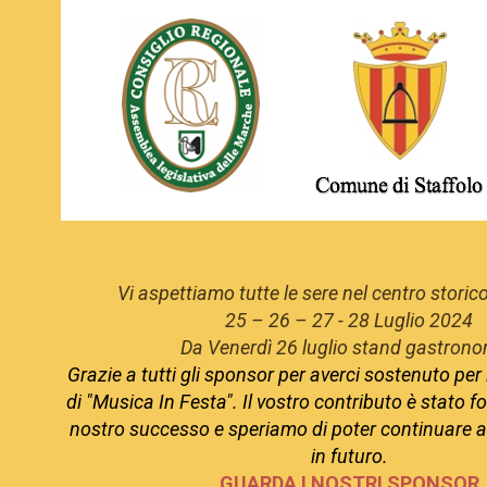
Vi aspettiamo tutte le sere nel centro storico
25 – 26 – 27 - 28 Luglio 2024
Da Venerdì 26 luglio stand gastrono
Grazie a tutti gli sponsor per averci sostenuto pe
di "Musica In Festa". Il vostro contributo è stato f
nostro successo
e speriamo di poter continuare a
in futuro.
GUARDA I NOSTRI SPONSOR