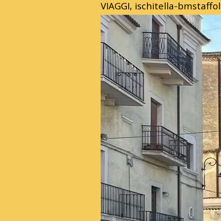
VIAGGI, ischitella-bmstaffol