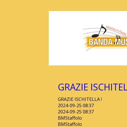
GRAZIE ISCHITEL
GRAZIE ISCHITELLA !
2024-09-25 08:37
2024-09-25 08:37
BMStaffolo
BMStaffolo